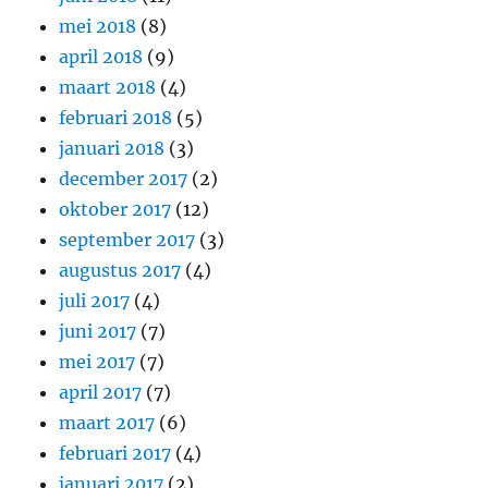
mei 2018
(8)
april 2018
(9)
maart 2018
(4)
februari 2018
(5)
januari 2018
(3)
december 2017
(2)
oktober 2017
(12)
september 2017
(3)
augustus 2017
(4)
juli 2017
(4)
juni 2017
(7)
mei 2017
(7)
april 2017
(7)
maart 2017
(6)
februari 2017
(4)
januari 2017
(2)