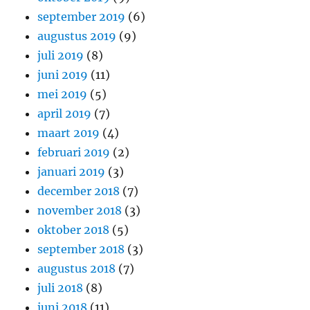
september 2019
(6)
augustus 2019
(9)
juli 2019
(8)
juni 2019
(11)
mei 2019
(5)
april 2019
(7)
maart 2019
(4)
februari 2019
(2)
januari 2019
(3)
december 2018
(7)
november 2018
(3)
oktober 2018
(5)
september 2018
(3)
augustus 2018
(7)
juli 2018
(8)
juni 2018
(11)