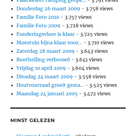
Donderdag 26 maart 2009
- 3.758 views
Familie Foto 2010
- 3.757 views
Familie Foto 2009
- 3.728 views
Funderingsvloer is klaar
- 3.725 views
Moestuin bijna klaar voor...
- 3.710 views
Zaterdag 28 maart 2009
- 3.643 views
Boothelling verbouwd
- 3.641 views
Vrijdag 10 april 2009
- 3.604 views
Dinsdag 24 maart 2009
- 3.558 views
Houtvoorraad groeit gesta...
- 3.525 views
Maandag 24 januari 2005
- 3.472 views
MINST GELEZEN