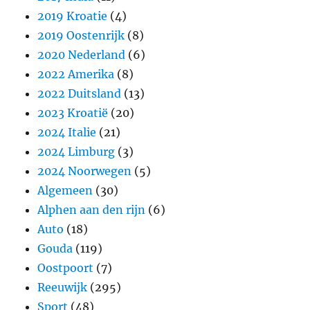
2019 Kroatie
(4)
2019 Oostenrijk
(8)
2020 Nederland
(6)
2022 Amerika
(8)
2022 Duitsland
(13)
2023 Kroatië
(20)
2024 Italie
(21)
2024 Limburg
(3)
2024 Noorwegen
(5)
Algemeen
(30)
Alphen aan den rijn
(6)
Auto
(18)
Gouda
(119)
Oostpoort
(7)
Reeuwijk
(295)
Sport
(48)