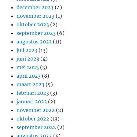
december 2023
(4)
november 2023
(1)
oktober 2023
(2)
september 2023
(6)
augustus 2023
(11)
juli 2023
(13)
juni 2023
(4)
mei 2023
(3)
april 2023
(8)
maart 2023
(5)
februari 2023
(3)
januari 2023
(2)
november 2022
(2)
oktober 2022
(13)
september 2022
(2)
augustus 2022
(4)