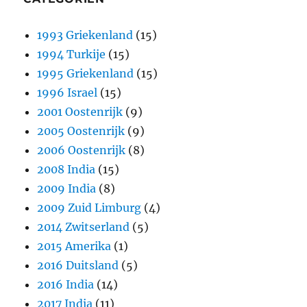
1993 Griekenland
(15)
1994 Turkije
(15)
1995 Griekenland
(15)
1996 Israel
(15)
2001 Oostenrijk
(9)
2005 Oostenrijk
(9)
2006 Oostenrijk
(8)
2008 India
(15)
2009 India
(8)
2009 Zuid Limburg
(4)
2014 Zwitserland
(5)
2015 Amerika
(1)
2016 Duitsland
(5)
2016 India
(14)
2017 India
(11)