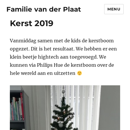
Familie van der Plaat
MENU
Kerst 2019
Vanmiddag samen met de kids de kerstboom
opgezet. Dit is het resultaat. We hebben er een
klein beetje hightech aan toegevoegd. We
kunnen via Philips Hue de kerstboom over de
hele wereld aan en uitzetten