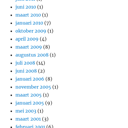
juni 2010
(1)
maart 2010
(1)
januari 2010
(7)
oktober 2009
(1)
april 2009
(4)
maart 2009
(8)
augustus 2008
(1)
juli 2008
(14)
juni 2008
(2)
januari 2006
(8)
november 2005
(1)
maart 2005
(1)
januari 2005
(9)
mei 2003
(1)
maart 2001
(3)
februari 2001
(6)