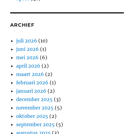
ARCHIEF
juli 2026
(10)
juni 2026
(1)
mei 2026
(6)
april 2026
(2)
maart 2026
(2)
februari 2026
(1)
januari 2026
(2)
december 2025
(3)
november 2025
(5)
oktober 2025
(2)
september 2025
(5)
augustus 2025
(3)