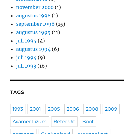
november 2000
(1)
augustus 1998
(1)
september 1996
(15)
augustus 1995
(11)
juli 1995
(4)
augustus 1994
(6)
juli 1994
(9)
juli 1993
(16)
TAGS
1993
2001
2005
2006
2008
2009
Axamer Lizum
Beter Uit
Boot