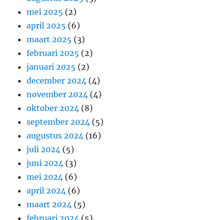
mei 2025
(2)
april 2025
(6)
maart 2025
(3)
februari 2025
(2)
januari 2025
(2)
december 2024
(4)
november 2024
(4)
oktober 2024
(8)
september 2024
(5)
augustus 2024
(16)
juli 2024
(5)
juni 2024
(3)
mei 2024
(6)
april 2024
(6)
maart 2024
(5)
februari 2024
(5)