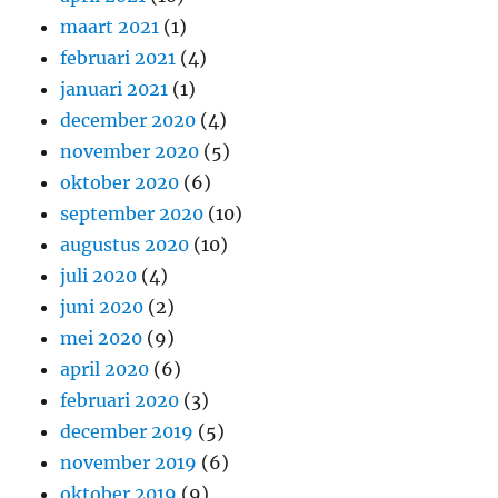
maart 2021
(1)
februari 2021
(4)
januari 2021
(1)
december 2020
(4)
november 2020
(5)
oktober 2020
(6)
september 2020
(10)
augustus 2020
(10)
juli 2020
(4)
juni 2020
(2)
mei 2020
(9)
april 2020
(6)
februari 2020
(3)
december 2019
(5)
november 2019
(6)
oktober 2019
(9)