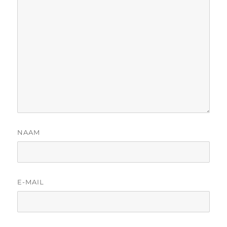
NAAM
E-MAIL