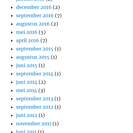
december 2016
(2)
september 2016
(7)
augustus 2016
(2)
mei 2016
(5)
april 2016
(7)
september 2015
(1)
augustus 2015
(1)
juni 2015
(1)
september 2014
(1)
juni 2014
(2)
mei 2014
(3)
september 2013
(1)
september 2012
(1)
juni 2012
(1)
november 2011
(1)
juni 2011
(1)