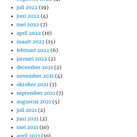
juli 2022
(19)
juni 2022
(4)
mei 2022
(7)
april 2022
(10)
maart 2022
(15)
februari 2022
(6)
januari 2022
(2)
december 2021
(2)
november 2021
(4)
oktober 2021
(7)
september 2021
(7)
augustus 2021
(5)
juli 2021
(2)
juni 2021
(2)
mei 2021
(10)
april 2021
(10)