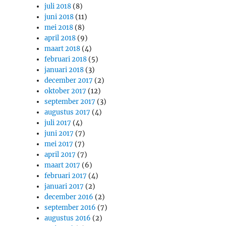
juli 2018
(8)
juni 2018
(11)
mei 2018
(8)
april 2018
(9)
maart 2018
(4)
februari 2018
(5)
januari 2018
(3)
december 2017
(2)
oktober 2017
(12)
september 2017
(3)
augustus 2017
(4)
juli 2017
(4)
juni 2017
(7)
mei 2017
(7)
april 2017
(7)
maart 2017
(6)
februari 2017
(4)
januari 2017
(2)
december 2016
(2)
september 2016
(7)
augustus 2016
(2)