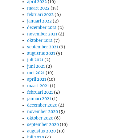
april 2022
(10)
maart 2022
(15)
februari 2022
(6)
januari 2022
(2)
december 2021
(2)
november 2021
(4)
oktober 2021
(7)
september 2021
(7)
augustus 2021
(5)
juli 2021
(2)
juni 2021
(2)
mei 2021
(10)
april 2021
(10)
maart 2021
(1)
februari 2021
(4)
januari 2021
(1)
december 2020
(4)
november 2020
(5)
oktober 2020
(6)
september 2020
(10)
augustus 2020
(10)
juli 2020
(4)