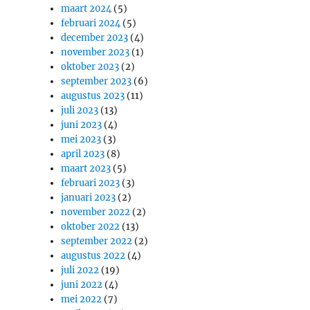
maart 2024
(5)
februari 2024
(5)
december 2023
(4)
november 2023
(1)
oktober 2023
(2)
september 2023
(6)
augustus 2023
(11)
juli 2023
(13)
juni 2023
(4)
mei 2023
(3)
april 2023
(8)
maart 2023
(5)
februari 2023
(3)
januari 2023
(2)
november 2022
(2)
oktober 2022
(13)
september 2022
(2)
augustus 2022
(4)
juli 2022
(19)
juni 2022
(4)
mei 2022
(7)