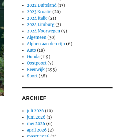
2022 Duitsland
(13)
2023 Kroatië
(20)
2024 Italie
(21)
2024 Limburg
(3)
2024 Noorwegen
(5)
Algemeen
(30)
Alphen aan den rijn
(6)
Auto
(18)
Gouda
(119)
Oostpoort
(7)
Reeuwijk
(295)
Sport
(48)
ARCHIEF
juli 2026
(10)
juni 2026
(1)
mei 2026
(6)
april 2026
(2)
maart 2026
(2)