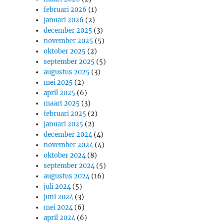
februari 2026
(1)
januari 2026
(2)
december 2025
(3)
november 2025
(5)
oktober 2025
(2)
september 2025
(5)
augustus 2025
(3)
mei 2025
(2)
april 2025
(6)
maart 2025
(3)
februari 2025
(2)
januari 2025
(2)
december 2024
(4)
november 2024
(4)
oktober 2024
(8)
september 2024
(5)
augustus 2024
(16)
juli 2024
(5)
juni 2024
(3)
mei 2024
(6)
april 2024
(6)