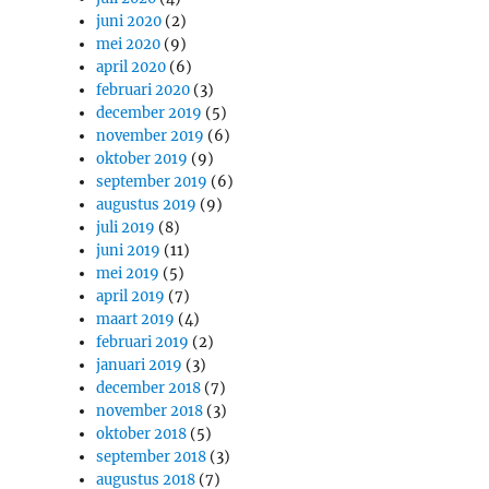
juni 2020
(2)
mei 2020
(9)
april 2020
(6)
februari 2020
(3)
december 2019
(5)
november 2019
(6)
oktober 2019
(9)
september 2019
(6)
augustus 2019
(9)
juli 2019
(8)
juni 2019
(11)
mei 2019
(5)
april 2019
(7)
maart 2019
(4)
februari 2019
(2)
januari 2019
(3)
december 2018
(7)
november 2018
(3)
oktober 2018
(5)
september 2018
(3)
augustus 2018
(7)