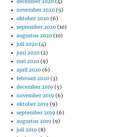
december 2020
(4)
november 2020
(5)
oktober 2020
(6)
september 2020
(10)
augustus 2020
(10)
juli 2020
(4)
juni 2020
(2)
mei 2020
(9)
april 2020
(6)
februari 2020
(3)
december 2019
(5)
november 2019
(6)
oktober 2019
(9)
september 2019
(6)
augustus 2019
(9)
juli 2019
(8)