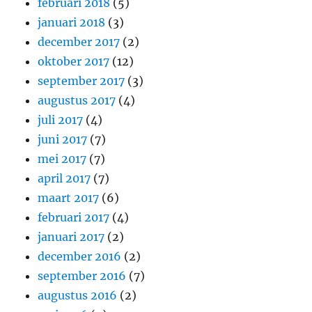
februari 2018
(5)
januari 2018
(3)
december 2017
(2)
oktober 2017
(12)
september 2017
(3)
augustus 2017
(4)
juli 2017
(4)
juni 2017
(7)
mei 2017
(7)
april 2017
(7)
maart 2017
(6)
februari 2017
(4)
januari 2017
(2)
december 2016
(2)
september 2016
(7)
augustus 2016
(2)