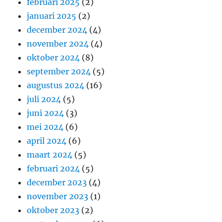
februari 2025
(2)
januari 2025
(2)
december 2024
(4)
november 2024
(4)
oktober 2024
(8)
september 2024
(5)
augustus 2024
(16)
juli 2024
(5)
juni 2024
(3)
mei 2024
(6)
april 2024
(6)
maart 2024
(5)
februari 2024
(5)
december 2023
(4)
november 2023
(1)
oktober 2023
(2)