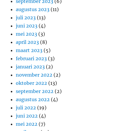
september 2023
(6)
augustus 2023
(11)
juli 2023
(13)
juni 2023
(4)
mei 2023
(3)
april 2023
(8)
maart 2023
(5)
februari 2023
(3)
januari 2023
(2)
november 2022
(2)
oktober 2022
(13)
september 2022
(2)
augustus 2022
(4)
juli 2022
(19)
juni 2022
(4)
mei 2022
(7)