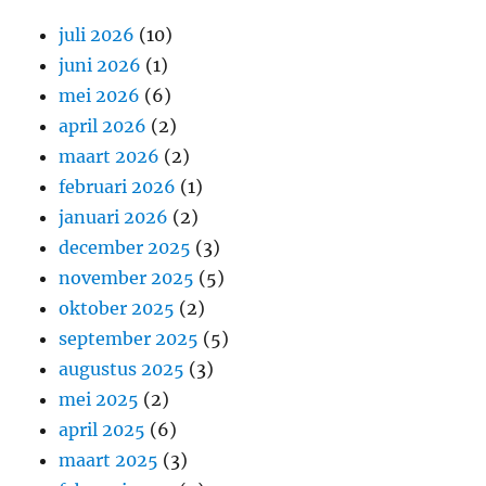
juli 2026
(10)
juni 2026
(1)
mei 2026
(6)
april 2026
(2)
maart 2026
(2)
februari 2026
(1)
januari 2026
(2)
december 2025
(3)
november 2025
(5)
oktober 2025
(2)
september 2025
(5)
augustus 2025
(3)
mei 2025
(2)
april 2025
(6)
maart 2025
(3)