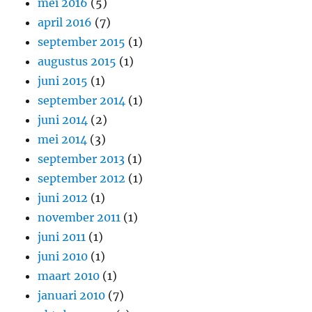
mei 2016
(5)
april 2016
(7)
september 2015
(1)
augustus 2015
(1)
juni 2015
(1)
september 2014
(1)
juni 2014
(2)
mei 2014
(3)
september 2013
(1)
september 2012
(1)
juni 2012
(1)
november 2011
(1)
juni 2011
(1)
juni 2010
(1)
maart 2010
(1)
januari 2010
(7)