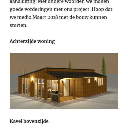
aansluiting. Met andere woorden we maken
goede vorderingen met ons project. Hoop dat
we medio Maart 2018 met de bouw kunnen
starten.
Achterzijde woning
Kavel bovenzijde