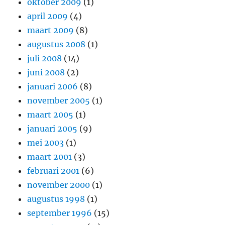
oktober 2009
(1)
april 2009
(4)
maart 2009
(8)
augustus 2008
(1)
juli 2008
(14)
juni 2008
(2)
januari 2006
(8)
november 2005
(1)
maart 2005
(1)
januari 2005
(9)
mei 2003
(1)
maart 2001
(3)
februari 2001
(6)
november 2000
(1)
augustus 1998
(1)
september 1996
(15)