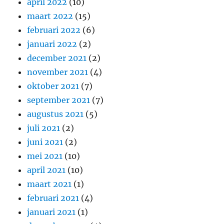
april 2022
(10)
maart 2022
(15)
februari 2022
(6)
januari 2022
(2)
december 2021
(2)
november 2021
(4)
oktober 2021
(7)
september 2021
(7)
augustus 2021
(5)
juli 2021
(2)
juni 2021
(2)
mei 2021
(10)
april 2021
(10)
maart 2021
(1)
februari 2021
(4)
januari 2021
(1)