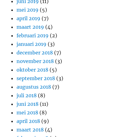
juni 2019
(11)
mei 2019
(5)
april 2019
(7)
maart 2019
(4)
februari 2019
(2)
januari 2019
(3)
december 2018
(7)
november 2018
(3)
oktober 2018
(5)
september 2018
(3)
augustus 2018
(7)
juli 2018
(8)
juni 2018
(11)
mei 2018
(8)
april 2018
(9)
maart 2018
(4)