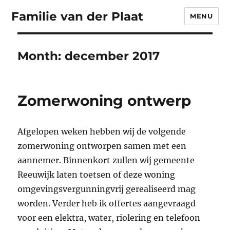
Familie van der Plaat
MENU
Month:
december 2017
Zomerwoning ontwerp
Afgelopen weken hebben wij de volgende
zomerwoning ontworpen samen met een
aannemer. Binnenkort zullen wij gemeente
Reeuwijk laten toetsen of deze woning
omgevingsvergunningvrij gerealiseerd mag
worden. Verder heb ik offertes aangevraagd
voor een elektra, water, riolering en telefoon