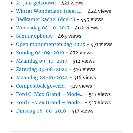
25 jaar getrouwd
- 421 views
Winter Wonderland (deel 1...
- 424 views
Badkamer kachel (deel 1)
- 445 views
Woensdag 04-10-2017
- 462 views
Schuur opbouw
- 465 views
Open monumenten dag 2025
- 471 views
Zondag 04-09-2016
- 472 views
Maandag 09-10-2017
- 512 views
Zaterdag 03-08-2024
- 516 views
Maandag 28-10-2024
- 516 views
Compostbak geverfd
- 517 views
Ford C-Max Grand – Mode...
- 517 views
Ford C-Max Grand – Mode...
- 517 views
Dinsdag 06-09-2016
- 517 views