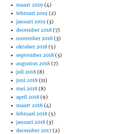
maart 2019
(4)
februari 2019
(2)
januari 2019
(3)
december 2018
(7)
november 2018
(3)
oktober 2018
(5)
september 2018
(3)
augustus 2018
(7)
juli 2018
(8)
juni 2018
(11)
mei 2018
(8)
april 2018
(9)
maart 2018
(4)
februari 2018
(5)
januari 2018
(3)
december 2017
(2)