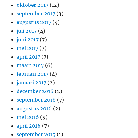
oktober 2017
(12)
september 2017
(3)
augustus 2017
(4)
juli 2017
(4)
juni 2017
(7)
mei 2017
(7)
april 2017
(7)
maart 2017
(6)
februari 2017
(4)
januari 2017
(2)
december 2016
(2)
september 2016
(7)
augustus 2016
(2)
mei 2016
(5)
april 2016
(7)
september 2015
(1)