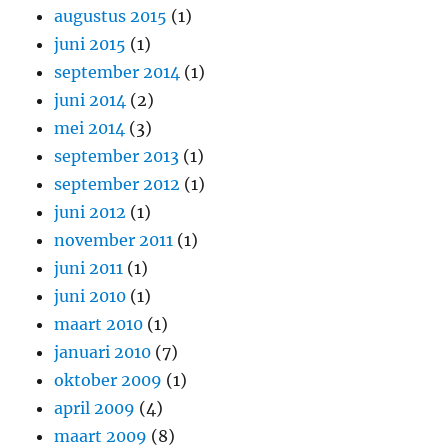
augustus 2015
(1)
juni 2015
(1)
september 2014
(1)
juni 2014
(2)
mei 2014
(3)
september 2013
(1)
september 2012
(1)
juni 2012
(1)
november 2011
(1)
juni 2011
(1)
juni 2010
(1)
maart 2010
(1)
januari 2010
(7)
oktober 2009
(1)
april 2009
(4)
maart 2009
(8)