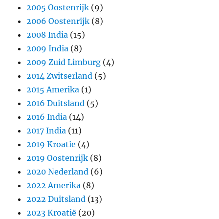
2005 Oostenrijk
(9)
2006 Oostenrijk
(8)
2008 India
(15)
2009 India
(8)
2009 Zuid Limburg
(4)
2014 Zwitserland
(5)
2015 Amerika
(1)
2016 Duitsland
(5)
2016 India
(14)
2017 India
(11)
2019 Kroatie
(4)
2019 Oostenrijk
(8)
2020 Nederland
(6)
2022 Amerika
(8)
2022 Duitsland
(13)
2023 Kroatië
(20)