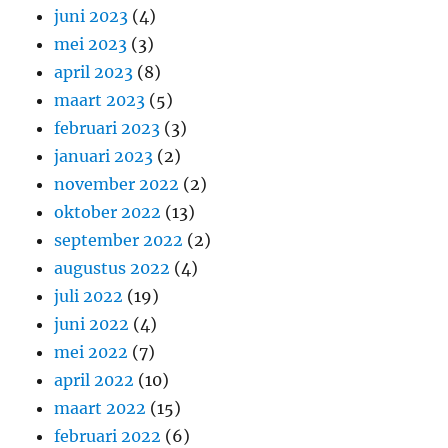
juni 2023
(4)
mei 2023
(3)
april 2023
(8)
maart 2023
(5)
februari 2023
(3)
januari 2023
(2)
november 2022
(2)
oktober 2022
(13)
september 2022
(2)
augustus 2022
(4)
juli 2022
(19)
juni 2022
(4)
mei 2022
(7)
april 2022
(10)
maart 2022
(15)
februari 2022
(6)