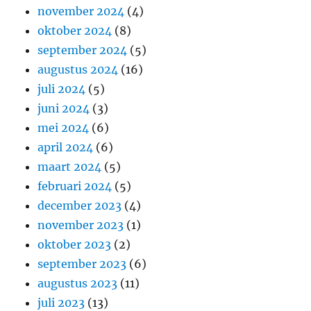
november 2024
(4)
oktober 2024
(8)
september 2024
(5)
augustus 2024
(16)
juli 2024
(5)
juni 2024
(3)
mei 2024
(6)
april 2024
(6)
maart 2024
(5)
februari 2024
(5)
december 2023
(4)
november 2023
(1)
oktober 2023
(2)
september 2023
(6)
augustus 2023
(11)
juli 2023
(13)