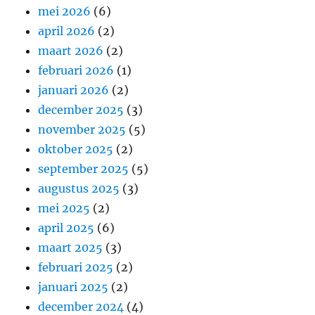
mei 2026
(6)
april 2026
(2)
maart 2026
(2)
februari 2026
(1)
januari 2026
(2)
december 2025
(3)
november 2025
(5)
oktober 2025
(2)
september 2025
(5)
augustus 2025
(3)
mei 2025
(2)
april 2025
(6)
maart 2025
(3)
februari 2025
(2)
januari 2025
(2)
december 2024
(4)