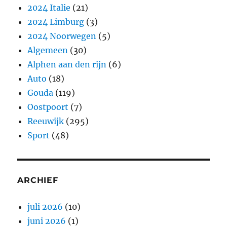
2024 Italie
(21)
2024 Limburg
(3)
2024 Noorwegen
(5)
Algemeen
(30)
Alphen aan den rijn
(6)
Auto
(18)
Gouda
(119)
Oostpoort
(7)
Reeuwijk
(295)
Sport
(48)
ARCHIEF
juli 2026
(10)
juni 2026
(1)