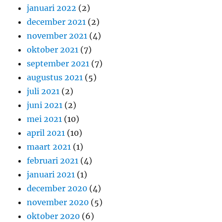
januari 2022
(2)
december 2021
(2)
november 2021
(4)
oktober 2021
(7)
september 2021
(7)
augustus 2021
(5)
juli 2021
(2)
juni 2021
(2)
mei 2021
(10)
april 2021
(10)
maart 2021
(1)
februari 2021
(4)
januari 2021
(1)
december 2020
(4)
november 2020
(5)
oktober 2020
(6)