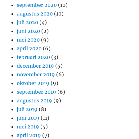
september 2020
(10)
augustus 2020
(10)
juli 2020
(4)
juni 2020
(2)
mei 2020
(9)
april 2020
(6)
februari 2020
(3)
december 2019
(5)
november 2019
(6)
oktober 2019
(9)
september 2019
(6)
augustus 2019
(9)
juli 2019
(8)
juni 2019
(11)
mei 2019
(5)
april 2019
(7)