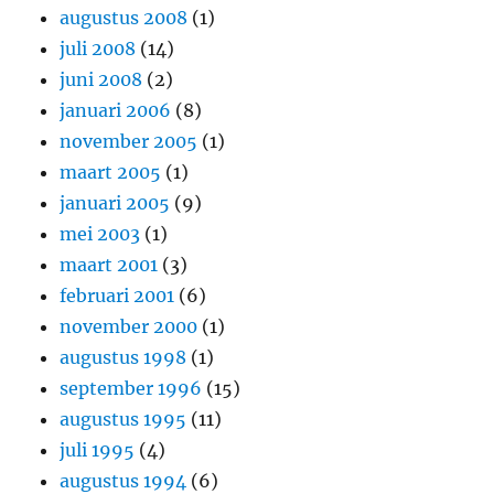
augustus 2008
(1)
juli 2008
(14)
juni 2008
(2)
januari 2006
(8)
november 2005
(1)
maart 2005
(1)
januari 2005
(9)
mei 2003
(1)
maart 2001
(3)
februari 2001
(6)
november 2000
(1)
augustus 1998
(1)
september 1996
(15)
augustus 1995
(11)
juli 1995
(4)
augustus 1994
(6)