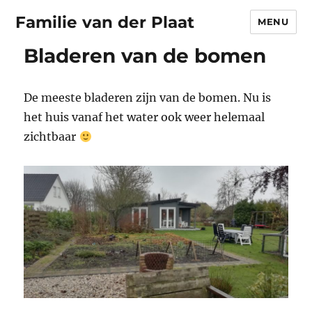
Familie van der Plaat
MENU
Bladeren van de bomen
De meeste bladeren zijn van de bomen. Nu is
het huis vanaf het water ook weer helemaal
zichtbaar