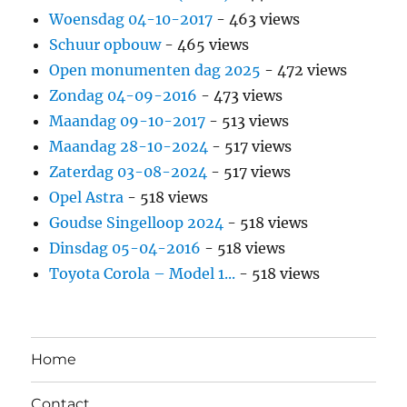
Woensdag 04-10-2017
- 463 views
Schuur opbouw
- 465 views
Open monumenten dag 2025
- 472 views
Zondag 04-09-2016
- 473 views
Maandag 09-10-2017
- 513 views
Maandag 28-10-2024
- 517 views
Zaterdag 03-08-2024
- 517 views
Opel Astra
- 518 views
Goudse Singelloop 2024
- 518 views
Dinsdag 05-04-2016
- 518 views
Toyota Corola – Model 1...
- 518 views
Home
Contact