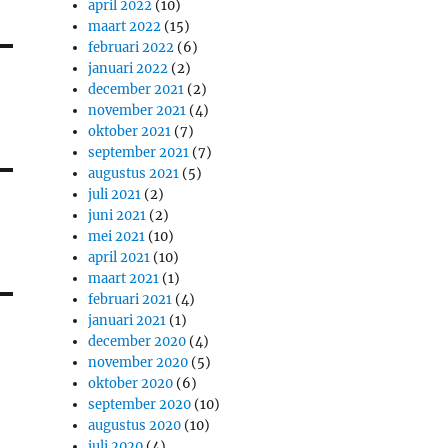
april 2022
(10)
maart 2022
(15)
februari 2022
(6)
januari 2022
(2)
december 2021
(2)
november 2021
(4)
oktober 2021
(7)
september 2021
(7)
augustus 2021
(5)
juli 2021
(2)
juni 2021
(2)
mei 2021
(10)
april 2021
(10)
maart 2021
(1)
februari 2021
(4)
januari 2021
(1)
december 2020
(4)
november 2020
(5)
oktober 2020
(6)
september 2020
(10)
augustus 2020
(10)
juli 2020
(4)