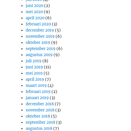
juni 2020
(2)
mei 2020
(9)
april 2020
(6)
februari 2020
(3)
december 2019
(5)
november 2019
(6)
oktober 2019
(9)
september 2019
(6)
augustus 2019
(9)
juli 2019
(8)
juni 2019
(11)
mei 2019
(5)
april 2019
(7)
maart 2019
(4)
februari 2019
(2)
januari 2019
(3)
december 2018
(7)
november 2018
(3)
oktober 2018
(5)
september 2018
(3)
augustus 2018
(7)