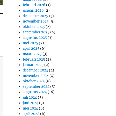
februari 2026
(1)
januari 2026
(2)
december 2025
(3)
november 2025
(5)
oktober 2025
(2)
september 2025
(5)
augustus 2025
(3)
mei 2025
(2)
april 2025
(6)
maart 2025
(3)
februari 2025
(2)
januari 2025
(2)
december 2024
(4)
november 2024
(4)
oktober 2024
(8)
september 2024
(5)
augustus 2024
(16)
juli 2024
(5)
juni 2024
(3)
mei 2024
(6)
april 2024
(6)