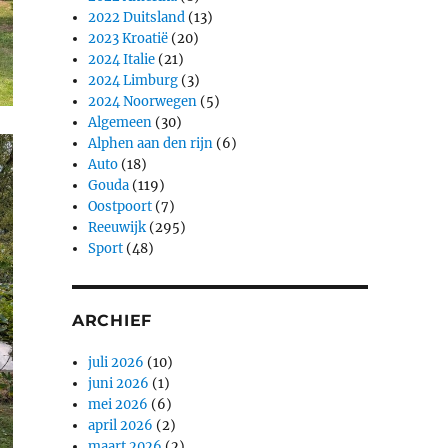
2022 Duitsland
(13)
2023 Kroatië
(20)
2024 Italie
(21)
2024 Limburg
(3)
2024 Noorwegen
(5)
Algemeen
(30)
Alphen aan den rijn
(6)
Auto
(18)
Gouda
(119)
Oostpoort
(7)
Reeuwijk
(295)
Sport
(48)
ARCHIEF
juli 2026
(10)
juni 2026
(1)
mei 2026
(6)
april 2026
(2)
maart 2026
(2)