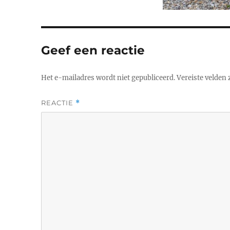
Geef een reactie
Het e-mailadres wordt niet gepubliceerd.
Vereiste velden
REACTIE
*