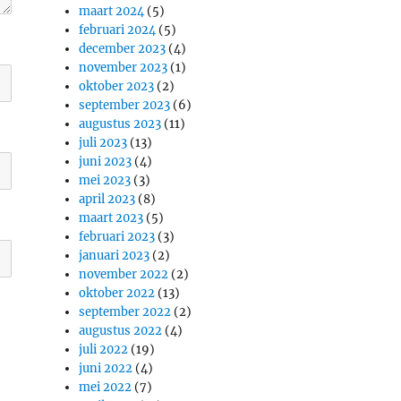
maart 2024
(5)
februari 2024
(5)
december 2023
(4)
november 2023
(1)
oktober 2023
(2)
september 2023
(6)
augustus 2023
(11)
juli 2023
(13)
juni 2023
(4)
mei 2023
(3)
april 2023
(8)
maart 2023
(5)
februari 2023
(3)
januari 2023
(2)
november 2022
(2)
oktober 2022
(13)
september 2022
(2)
augustus 2022
(4)
juli 2022
(19)
juni 2022
(4)
mei 2022
(7)