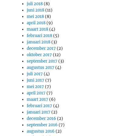
juli 2018
(8)
juni 2018
(11)
mei 2018
(8)
april 2018
(9)
maart 2018
(4)
februari 2018
(5)
januari 2018
(3)
december 2017
(2)
oktober 2017
(12)
september 2017
(3)
augustus 2017
(4)
juli 2017
(4)
juni 2017
(7)
mei 2017
(7)
april 2017
(7)
maart 2017
(6)
februari 2017
(4)
januari 2017
(2)
december 2016
(2)
september 2016
(7)
augustus 2016
(2)