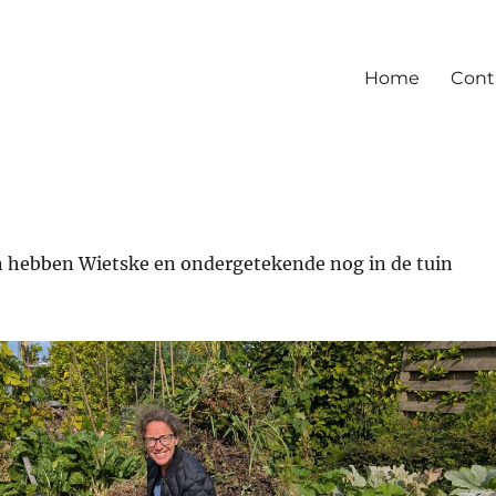
Home
Cont
 hebben Wietske en ondergetekende nog in de tuin