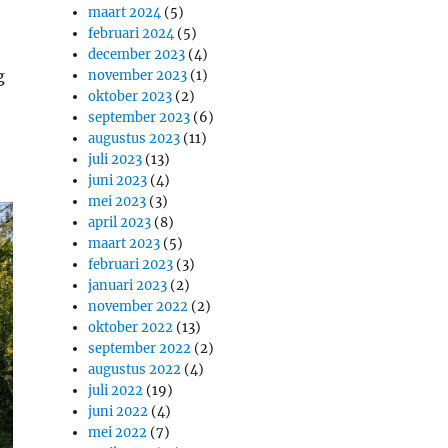
maart 2024
(5)
februari 2024
(5)
december 2023
(4)
g
november 2023
(1)
oktober 2023
(2)
september 2023
(6)
augustus 2023
(11)
juli 2023
(13)
juni 2023
(4)
mei 2023
(3)
april 2023
(8)
maart 2023
(5)
februari 2023
(3)
januari 2023
(2)
november 2022
(2)
oktober 2022
(13)
september 2022
(2)
augustus 2022
(4)
juli 2022
(19)
juni 2022
(4)
mei 2022
(7)