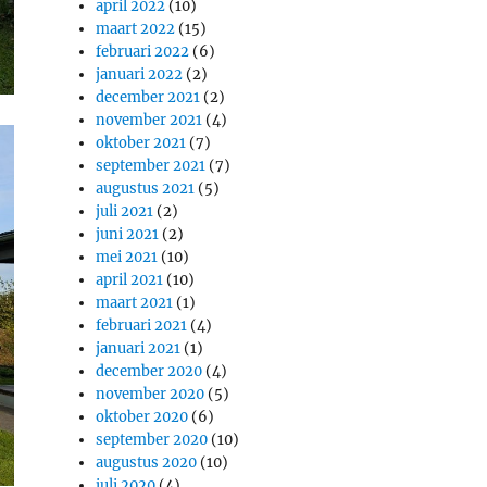
april 2022
(10)
maart 2022
(15)
februari 2022
(6)
januari 2022
(2)
december 2021
(2)
november 2021
(4)
oktober 2021
(7)
september 2021
(7)
augustus 2021
(5)
juli 2021
(2)
juni 2021
(2)
mei 2021
(10)
april 2021
(10)
maart 2021
(1)
februari 2021
(4)
januari 2021
(1)
december 2020
(4)
november 2020
(5)
oktober 2020
(6)
september 2020
(10)
augustus 2020
(10)
juli 2020
(4)