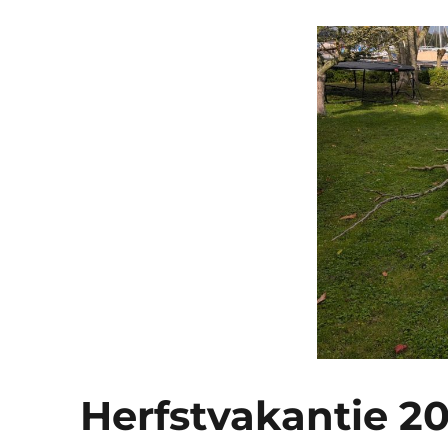
Herfstvakantie 2