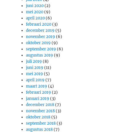
juni 2020
(2)
mei 2020
(9)
april 2020
(6)
februari 2020
(3)
december 2019
(5)
november 2019
(6)
oktober 2019
(9)
september 2019
(6)
augustus 2019
(9)
juli 2019
(8)
juni 2019
(11)
mei 2019
(5)
april 2019
(7)
maart 2019
(4)
februari 2019
(2)
januari 2019
(3)
december 2018
(7)
november 2018
(3)
oktober 2018
(5)
september 2018
(3)
augustus 2018
(7)