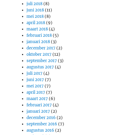
juli 2018
(8)
juni 2018
(11)
mei 2018
(8)
april 2018
(9)
maart 2018
(4)
februari 2018
(5)
januari 2018
(3)
december 2017
(2)
oktober 2017
(12)
september 2017
(3)
augustus 2017
(4)
juli 2017
(4)
juni 2017
(7)
mei 2017
(7)
april 2017
(7)
maart 2017
(6)
februari 2017
(4)
januari 2017
(2)
december 2016
(2)
september 2016
(7)
augustus 2016
(2)