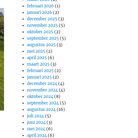
februari 2026
(1)
januari 2026
(2)
december 2025
(3)
november 2025
(5)
oktober 2025
(2)
september 2025
(5)
augustus 2025
(3)
mei 2025
(2)
april 2025
(6)
maart 2025
(3)
februari 2025
(2)
januari 2025
(2)
december 2024
(4)
november 2024
(4)
oktober 2024
(8)
september 2024
(5)
augustus 2024
(16)
juli 2024
(5)
juni 2024
(3)
mei 2024
(6)
april 2024
(6)