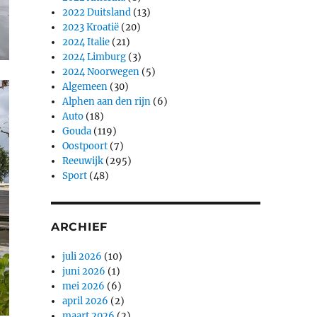
2022 Duitsland
(13)
2023 Kroatië
(20)
2024 Italie
(21)
2024 Limburg
(3)
2024 Noorwegen
(5)
Algemeen
(30)
Alphen aan den rijn
(6)
Auto
(18)
Gouda
(119)
Oostpoort
(7)
Reeuwijk
(295)
Sport
(48)
ARCHIEF
juli 2026
(10)
juni 2026
(1)
mei 2026
(6)
april 2026
(2)
maart 2026
(2)