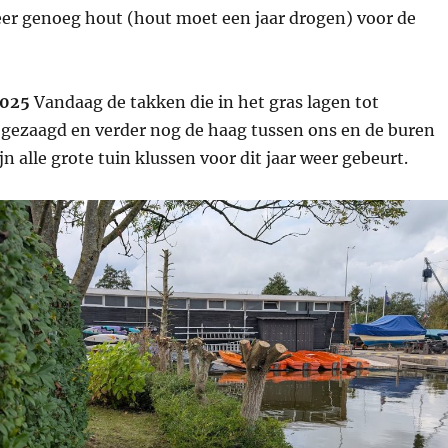
eer genoeg hout (hout moet een jaar drogen) voor de
2025
Vandaag de takken die in het gras lagen tot
gezaagd en verder nog de haag tussen ons en de buren
n alle grote tuin klussen voor dit jaar weer gebeurt.