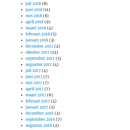
juli 2018
(8)
juni 2018
(11)
mei 2018
(8)
april 2018
(9)
maart 2018
(4)
februari 2018
(5)
januari 2018
(3)
december 2017
(2)
oktober 2017
(12)
september 2017
(3)
augustus 2017
(4)
juli 2017
(4)
juni 2017
(7)
mei 2017
(7)
april 2017
(7)
maart 2017
(6)
februari 2017
(4)
januari 2017
(2)
december 2016
(2)
september 2016
(7)
augustus 2016
(2)