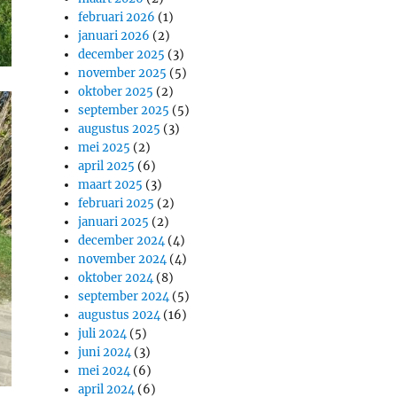
februari 2026
(1)
januari 2026
(2)
december 2025
(3)
november 2025
(5)
oktober 2025
(2)
september 2025
(5)
augustus 2025
(3)
mei 2025
(2)
april 2025
(6)
maart 2025
(3)
februari 2025
(2)
januari 2025
(2)
december 2024
(4)
november 2024
(4)
oktober 2024
(8)
september 2024
(5)
augustus 2024
(16)
juli 2024
(5)
juni 2024
(3)
mei 2024
(6)
april 2024
(6)