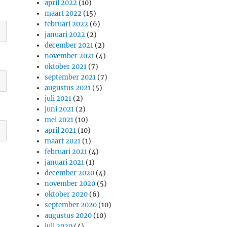
april 2022
(10)
maart 2022
(15)
februari 2022
(6)
januari 2022
(2)
december 2021
(2)
november 2021
(4)
oktober 2021
(7)
september 2021
(7)
augustus 2021
(5)
juli 2021
(2)
juni 2021
(2)
mei 2021
(10)
april 2021
(10)
maart 2021
(1)
februari 2021
(4)
januari 2021
(1)
december 2020
(4)
november 2020
(5)
oktober 2020
(6)
september 2020
(10)
augustus 2020
(10)
juli 2020
(4)