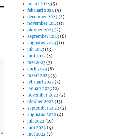
maart 2024
(5)
februari 2024
(5)
december 2023
(4)
november 2023
(1)
oktober 2023
(2)
september 2023
(6)
augustus 2023
(11)
juli 2023
(13)
juni 2023
(4)
mei 2023
(3)
april 2023
(8)
maart 2023
(5)
februari 2023
(3)
januari 2023
(2)
november 2022
(2)
oktober 2022
(13)
september 2022
(2)
augustus 2022
(4)
juli 2022
(19)
juni 2022
(4)
mei 2022
(7)