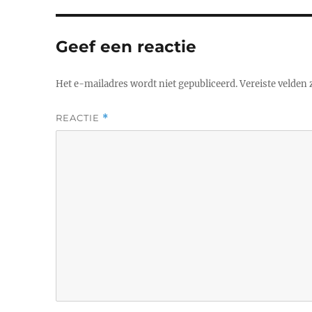
Geef een reactie
Het e-mailadres wordt niet gepubliceerd.
Vereiste velden
REACTIE
*