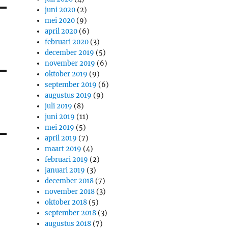
juni 2020
(2)
mei 2020
(9)
april 2020
(6)
februari 2020
(3)
december 2019
(5)
november 2019
(6)
oktober 2019
(9)
september 2019
(6)
augustus 2019
(9)
juli 2019
(8)
juni 2019
(11)
mei 2019
(5)
april 2019
(7)
maart 2019
(4)
februari 2019
(2)
januari 2019
(3)
december 2018
(7)
november 2018
(3)
oktober 2018
(5)
september 2018
(3)
augustus 2018
(7)