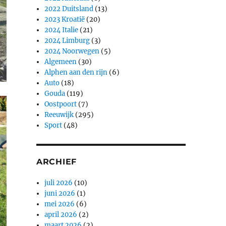
2022 Duitsland
(13)
2023 Kroatië
(20)
2024 Italie
(21)
2024 Limburg
(3)
2024 Noorwegen
(5)
Algemeen
(30)
Alphen aan den rijn
(6)
Auto
(18)
Gouda
(119)
Oostpoort
(7)
Reeuwijk
(295)
Sport
(48)
ARCHIEF
juli 2026
(10)
juni 2026
(1)
mei 2026
(6)
april 2026
(2)
maart 2026
(2)