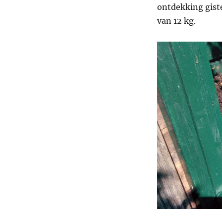
ontdekking gist
van 12 kg.