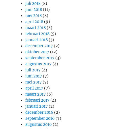
juli 2018
(8)
juni 2018
(11)
mei 2018
(8)
april 2018
(9)
maart 2018
(4)
februari 2018
(5)
januari 2018
(3)
december 2017
(2)
oktober 2017
(12)
september 2017
(3)
augustus 2017
(4)
juli 2017
(4)
juni 2017
(7)
mei 2017
(7)
april 2017
(7)
maart 2017
(6)
februari 2017
(4)
januari 2017
(2)
december 2016
(2)
september 2016
(7)
augustus 2016
(2)