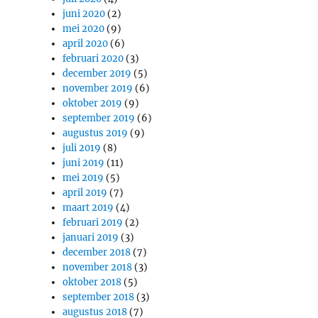
juni 2020
(2)
mei 2020
(9)
april 2020
(6)
februari 2020
(3)
december 2019
(5)
november 2019
(6)
oktober 2019
(9)
september 2019
(6)
augustus 2019
(9)
juli 2019
(8)
juni 2019
(11)
mei 2019
(5)
april 2019
(7)
maart 2019
(4)
februari 2019
(2)
januari 2019
(3)
december 2018
(7)
november 2018
(3)
oktober 2018
(5)
september 2018
(3)
augustus 2018
(7)