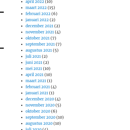
april 2022
(10)
maart 2022
(15)
februari 2022
(6)
januari 2022
(2)
december 2021
(2)
november 2021
(4)
oktober 2021
(7)
september 2021
(7)
augustus 2021
(5)
juli 2021
(2)
juni 2021
(2)
mei 2021
(10)
april 2021
(10)
maart 2021
(1)
februari 2021
(4)
januari 2021
(1)
december 2020
(4)
november 2020
(5)
oktober 2020
(6)
september 2020
(10)
augustus 2020
(10)
juli 2020
(4)