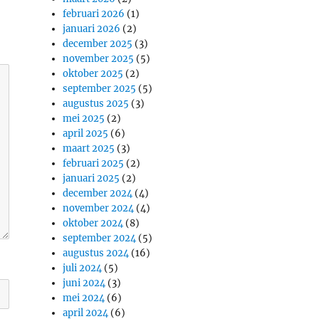
februari 2026
(1)
januari 2026
(2)
december 2025
(3)
november 2025
(5)
oktober 2025
(2)
september 2025
(5)
augustus 2025
(3)
mei 2025
(2)
april 2025
(6)
maart 2025
(3)
februari 2025
(2)
januari 2025
(2)
december 2024
(4)
november 2024
(4)
oktober 2024
(8)
september 2024
(5)
augustus 2024
(16)
juli 2024
(5)
juni 2024
(3)
mei 2024
(6)
april 2024
(6)