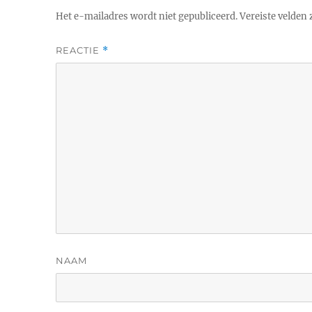
Het e-mailadres wordt niet gepubliceerd.
Vereiste velden
REACTIE
*
NAAM