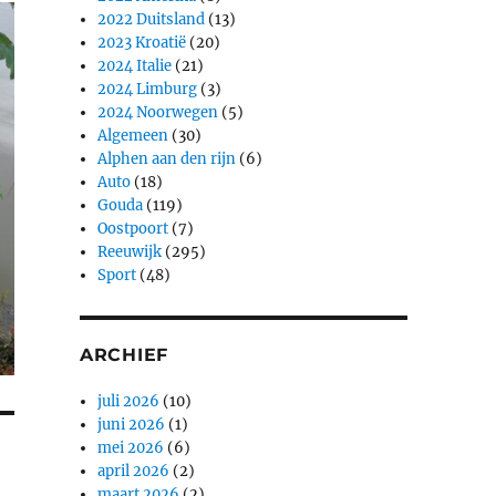
2022 Duitsland
(13)
2023 Kroatië
(20)
2024 Italie
(21)
2024 Limburg
(3)
2024 Noorwegen
(5)
Algemeen
(30)
Alphen aan den rijn
(6)
Auto
(18)
Gouda
(119)
Oostpoort
(7)
Reeuwijk
(295)
Sport
(48)
ARCHIEF
juli 2026
(10)
juni 2026
(1)
mei 2026
(6)
april 2026
(2)
maart 2026
(2)