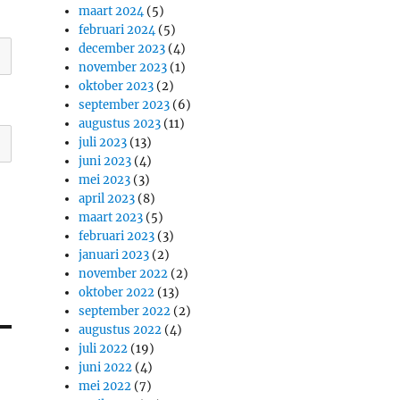
maart 2024
(5)
februari 2024
(5)
december 2023
(4)
november 2023
(1)
oktober 2023
(2)
september 2023
(6)
augustus 2023
(11)
juli 2023
(13)
juni 2023
(4)
mei 2023
(3)
april 2023
(8)
maart 2023
(5)
februari 2023
(3)
januari 2023
(2)
november 2022
(2)
oktober 2022
(13)
september 2022
(2)
augustus 2022
(4)
juli 2022
(19)
juni 2022
(4)
mei 2022
(7)