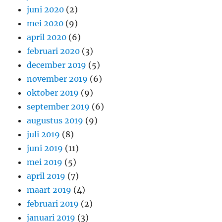
juni 2020
(2)
mei 2020
(9)
april 2020
(6)
februari 2020
(3)
december 2019
(5)
november 2019
(6)
oktober 2019
(9)
september 2019
(6)
augustus 2019
(9)
juli 2019
(8)
juni 2019
(11)
mei 2019
(5)
april 2019
(7)
maart 2019
(4)
februari 2019
(2)
januari 2019
(3)