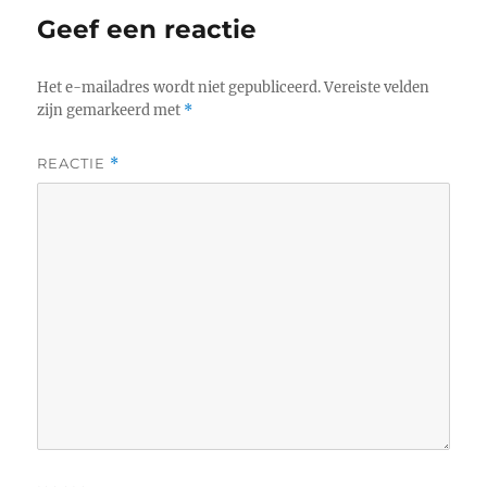
Geef een reactie
Het e-mailadres wordt niet gepubliceerd.
Vereiste velden
zijn gemarkeerd met
*
REACTIE
*