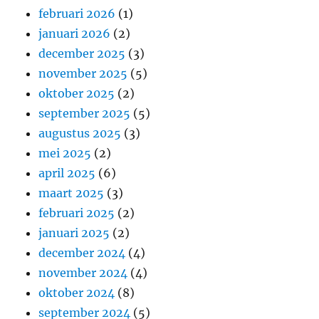
februari 2026
(1)
januari 2026
(2)
december 2025
(3)
november 2025
(5)
oktober 2025
(2)
september 2025
(5)
augustus 2025
(3)
mei 2025
(2)
april 2025
(6)
maart 2025
(3)
februari 2025
(2)
januari 2025
(2)
december 2024
(4)
november 2024
(4)
oktober 2024
(8)
september 2024
(5)