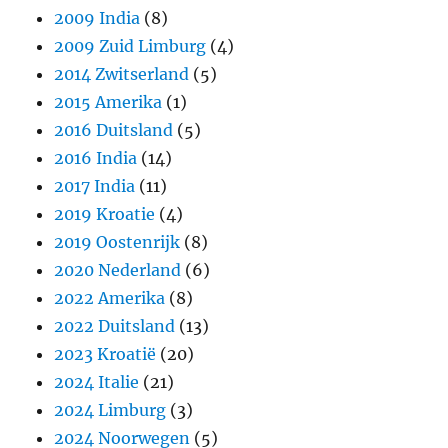
2009 India
(8)
2009 Zuid Limburg
(4)
2014 Zwitserland
(5)
2015 Amerika
(1)
2016 Duitsland
(5)
2016 India
(14)
2017 India
(11)
2019 Kroatie
(4)
2019 Oostenrijk
(8)
2020 Nederland
(6)
2022 Amerika
(8)
2022 Duitsland
(13)
2023 Kroatië
(20)
2024 Italie
(21)
2024 Limburg
(3)
2024 Noorwegen
(5)