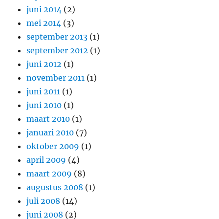
juni 2014
(2)
mei 2014
(3)
september 2013
(1)
september 2012
(1)
juni 2012
(1)
november 2011
(1)
juni 2011
(1)
juni 2010
(1)
maart 2010
(1)
januari 2010
(7)
oktober 2009
(1)
april 2009
(4)
maart 2009
(8)
augustus 2008
(1)
juli 2008
(14)
juni 2008
(2)