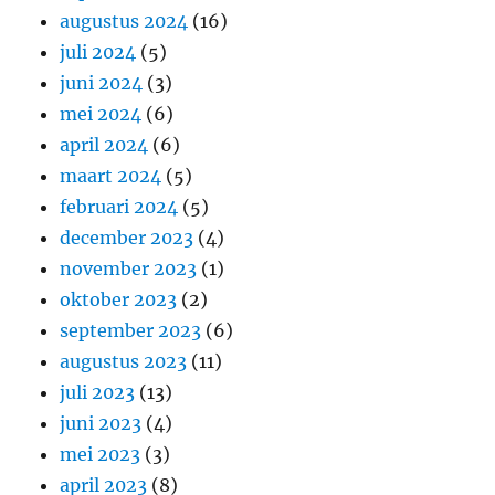
augustus 2024
(16)
juli 2024
(5)
juni 2024
(3)
mei 2024
(6)
april 2024
(6)
maart 2024
(5)
februari 2024
(5)
december 2023
(4)
november 2023
(1)
oktober 2023
(2)
september 2023
(6)
augustus 2023
(11)
juli 2023
(13)
juni 2023
(4)
mei 2023
(3)
april 2023
(8)