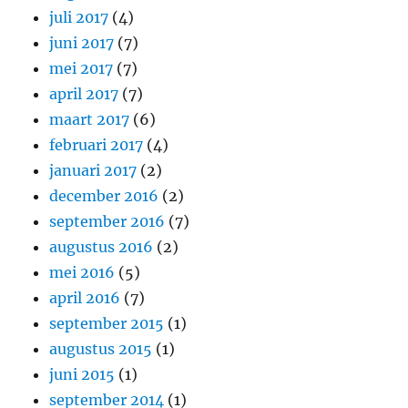
juli 2017
(4)
juni 2017
(7)
mei 2017
(7)
april 2017
(7)
maart 2017
(6)
februari 2017
(4)
januari 2017
(2)
december 2016
(2)
september 2016
(7)
augustus 2016
(2)
mei 2016
(5)
april 2016
(7)
september 2015
(1)
augustus 2015
(1)
juni 2015
(1)
september 2014
(1)