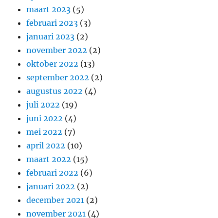
maart 2023
(5)
februari 2023
(3)
januari 2023
(2)
november 2022
(2)
oktober 2022
(13)
september 2022
(2)
augustus 2022
(4)
juli 2022
(19)
juni 2022
(4)
mei 2022
(7)
april 2022
(10)
maart 2022
(15)
februari 2022
(6)
januari 2022
(2)
december 2021
(2)
november 2021
(4)