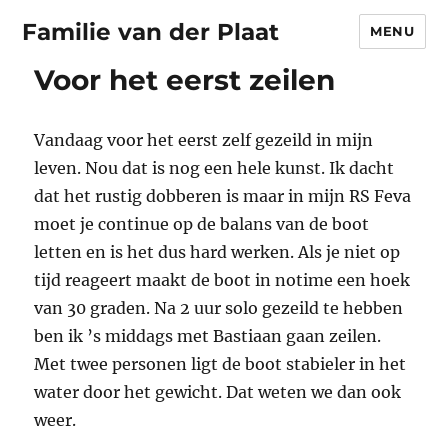
Familie van der Plaat
MENU
Voor het eerst zeilen
Vandaag voor het eerst zelf gezeild in mijn
leven. Nou dat is nog een hele kunst. Ik dacht
dat het rustig dobberen is maar in mijn RS Feva
moet je continue op de balans van de boot
letten en is het dus hard werken. Als je niet op
tijd reageert maakt de boot in notime een hoek
van 30 graden. Na 2 uur solo gezeild te hebben
ben ik ’s middags met Bastiaan gaan zeilen.
Met twee personen ligt de boot stabieler in het
water door het gewicht. Dat weten we dan ook
weer.