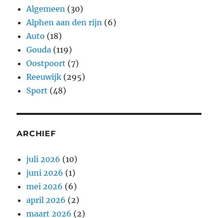
Algemeen
(30)
Alphen aan den rijn
(6)
Auto
(18)
Gouda
(119)
Oostpoort
(7)
Reeuwijk
(295)
Sport
(48)
ARCHIEF
juli 2026
(10)
juni 2026
(1)
mei 2026
(6)
april 2026
(2)
maart 2026
(2)