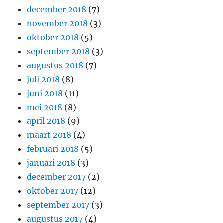
december 2018
(7)
november 2018
(3)
oktober 2018
(5)
september 2018
(3)
augustus 2018
(7)
juli 2018
(8)
juni 2018
(11)
mei 2018
(8)
april 2018
(9)
maart 2018
(4)
februari 2018
(5)
januari 2018
(3)
december 2017
(2)
oktober 2017
(12)
september 2017
(3)
augustus 2017
(4)