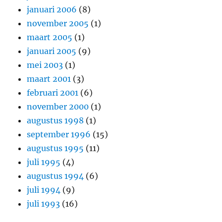
januari 2006
(8)
november 2005
(1)
maart 2005
(1)
januari 2005
(9)
mei 2003
(1)
maart 2001
(3)
februari 2001
(6)
november 2000
(1)
augustus 1998
(1)
september 1996
(15)
augustus 1995
(11)
juli 1995
(4)
augustus 1994
(6)
juli 1994
(9)
juli 1993
(16)