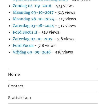
Zondag 04-09-2016
- 473 views
Maandag 09-10-2017
- 513 views
Maandag 28-10-2024
- 517 views
Zaterdag 03-08-2024
- 517 views
Ford Focus II
- 518 views
Zaterdag 07-10-2017
- 518 views
Ford Focus
- 518 views
Vrijdag 09-09-2016
- 518 views
Home
Contact
Statistieken