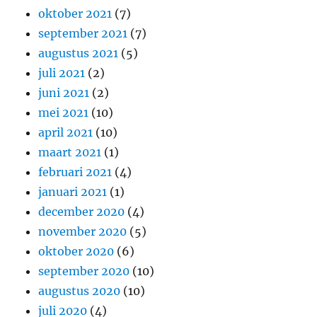
oktober 2021
(7)
september 2021
(7)
augustus 2021
(5)
juli 2021
(2)
juni 2021
(2)
mei 2021
(10)
april 2021
(10)
maart 2021
(1)
februari 2021
(4)
januari 2021
(1)
december 2020
(4)
november 2020
(5)
oktober 2020
(6)
september 2020
(10)
augustus 2020
(10)
juli 2020
(4)