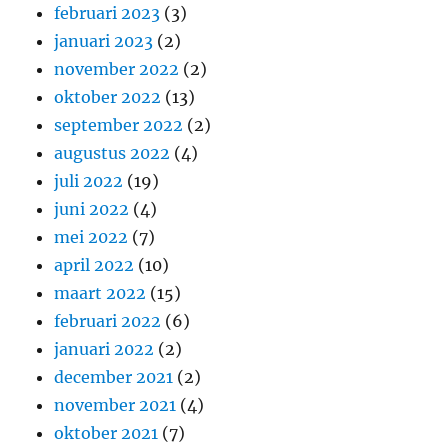
februari 2023
(3)
januari 2023
(2)
november 2022
(2)
oktober 2022
(13)
september 2022
(2)
augustus 2022
(4)
juli 2022
(19)
juni 2022
(4)
mei 2022
(7)
april 2022
(10)
maart 2022
(15)
februari 2022
(6)
januari 2022
(2)
december 2021
(2)
november 2021
(4)
oktober 2021
(7)