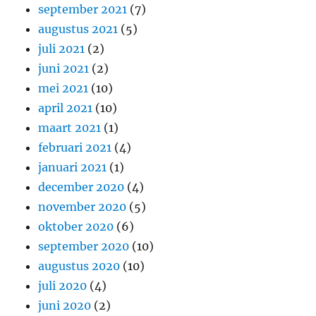
september 2021
(7)
augustus 2021
(5)
juli 2021
(2)
juni 2021
(2)
mei 2021
(10)
april 2021
(10)
maart 2021
(1)
februari 2021
(4)
januari 2021
(1)
december 2020
(4)
november 2020
(5)
oktober 2020
(6)
september 2020
(10)
augustus 2020
(10)
juli 2020
(4)
juni 2020
(2)