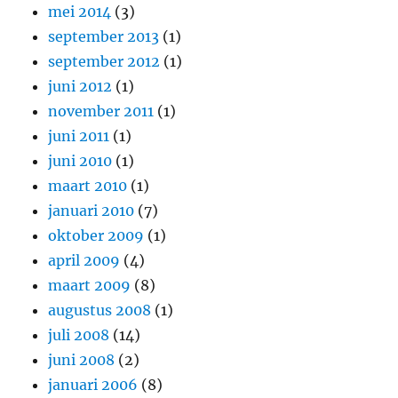
mei 2014
(3)
september 2013
(1)
september 2012
(1)
juni 2012
(1)
november 2011
(1)
juni 2011
(1)
juni 2010
(1)
maart 2010
(1)
januari 2010
(7)
oktober 2009
(1)
april 2009
(4)
maart 2009
(8)
augustus 2008
(1)
juli 2008
(14)
juni 2008
(2)
januari 2006
(8)