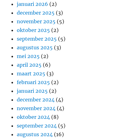
januari 2026
(2)
december 2025
(3)
november 2025
(5)
oktober 2025
(2)
september 2025
(5)
augustus 2025
(3)
mei 2025
(2)
april 2025
(6)
maart 2025
(3)
februari 2025
(2)
januari 2025
(2)
december 2024
(4)
november 2024
(4)
oktober 2024
(8)
september 2024
(5)
augustus 2024
(16)