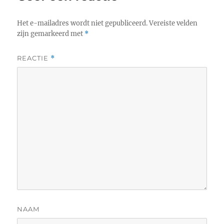
Het e-mailadres wordt niet gepubliceerd.
Vereiste velden
zijn gemarkeerd met
*
REACTIE
*
NAAM