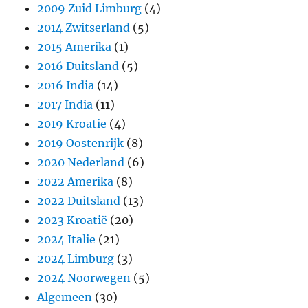
2009 Zuid Limburg
(4)
2014 Zwitserland
(5)
2015 Amerika
(1)
2016 Duitsland
(5)
2016 India
(14)
2017 India
(11)
2019 Kroatie
(4)
2019 Oostenrijk
(8)
2020 Nederland
(6)
2022 Amerika
(8)
2022 Duitsland
(13)
2023 Kroatië
(20)
2024 Italie
(21)
2024 Limburg
(3)
2024 Noorwegen
(5)
Algemeen
(30)