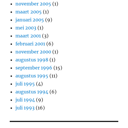
november 2005
(1)
maart 2005
(1)
januari 2005
(9)
mei 2003
(1)
maart 2001
(3)
februari 2001
(6)
november 2000
(1)
augustus 1998
(1)
september 1996
(15)
augustus 1995
(11)
juli 1995
(4)
augustus 1994
(6)
juli 1994
(9)
juli 1993
(16)