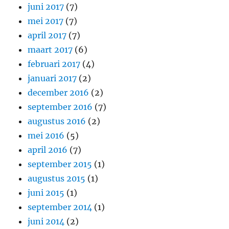
juni 2017
(7)
mei 2017
(7)
april 2017
(7)
maart 2017
(6)
februari 2017
(4)
januari 2017
(2)
december 2016
(2)
september 2016
(7)
augustus 2016
(2)
mei 2016
(5)
april 2016
(7)
september 2015
(1)
augustus 2015
(1)
juni 2015
(1)
september 2014
(1)
juni 2014
(2)