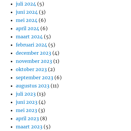
juli 2024
(5)
juni 2024
(3)
mei 2024
(6)
april 2024
(6)
maart 2024
(5)
februari 2024
(5)
december 2023
(4)
november 2023
(1)
oktober 2023
(2)
september 2023
(6)
augustus 2023
(11)
juli 2023
(13)
juni 2023
(4)
mei 2023
(3)
april 2023
(8)
maart 2023
(5)