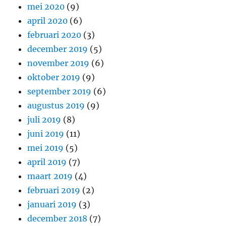
mei 2020
(9)
april 2020
(6)
februari 2020
(3)
december 2019
(5)
november 2019
(6)
oktober 2019
(9)
september 2019
(6)
augustus 2019
(9)
juli 2019
(8)
juni 2019
(11)
mei 2019
(5)
april 2019
(7)
maart 2019
(4)
februari 2019
(2)
januari 2019
(3)
december 2018
(7)