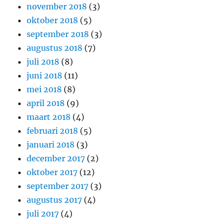
november 2018
(3)
oktober 2018
(5)
september 2018
(3)
augustus 2018
(7)
juli 2018
(8)
juni 2018
(11)
mei 2018
(8)
april 2018
(9)
maart 2018
(4)
februari 2018
(5)
januari 2018
(3)
december 2017
(2)
oktober 2017
(12)
september 2017
(3)
augustus 2017
(4)
juli 2017
(4)