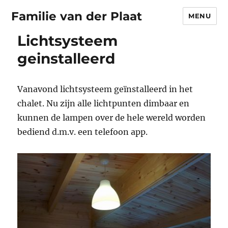
Familie van der Plaat
MENU
Lichtsysteem
geinstalleerd
Vanavond lichtsysteem geïnstalleerd in het
chalet. Nu zijn alle lichtpunten dimbaar en
kunnen de lampen over de hele wereld worden
bediend d.m.v. een telefoon app.