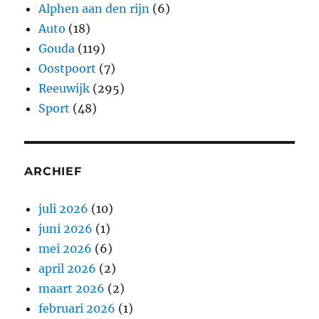
Alphen aan den rijn
(6)
Auto
(18)
Gouda
(119)
Oostpoort
(7)
Reeuwijk
(295)
Sport
(48)
ARCHIEF
juli 2026
(10)
juni 2026
(1)
mei 2026
(6)
april 2026
(2)
maart 2026
(2)
februari 2026
(1)