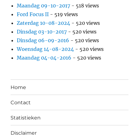
Maandag 09-10-2017
- 518 views
Ford Focus II
- 519 views
Zaterdag 10-08-2024
- 520 views
Dinsdag 03-10-2017
- 520 views
Dinsdag 06-09-2016
- 520 views
Woensdag 14-08-2024
- 520 views
Maandag 04-04-2016
- 520 views
Home
Contact
Statistieken
Disclaimer