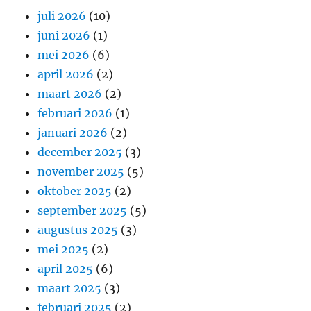
juli 2026
(10)
juni 2026
(1)
mei 2026
(6)
april 2026
(2)
maart 2026
(2)
februari 2026
(1)
januari 2026
(2)
december 2025
(3)
november 2025
(5)
oktober 2025
(2)
september 2025
(5)
augustus 2025
(3)
mei 2025
(2)
april 2025
(6)
maart 2025
(3)
februari 2025
(2)