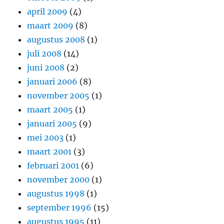
april 2009
(4)
maart 2009
(8)
augustus 2008
(1)
juli 2008
(14)
juni 2008
(2)
januari 2006
(8)
november 2005
(1)
maart 2005
(1)
januari 2005
(9)
mei 2003
(1)
maart 2001
(3)
februari 2001
(6)
november 2000
(1)
augustus 1998
(1)
september 1996
(15)
augustus 1995
(11)