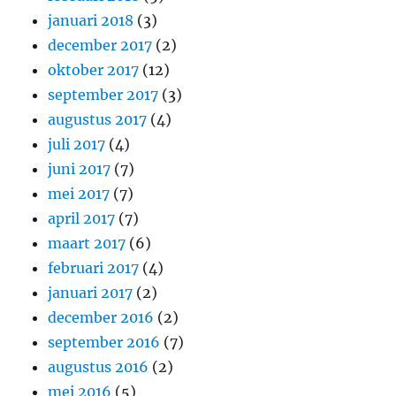
januari 2018
(3)
december 2017
(2)
oktober 2017
(12)
september 2017
(3)
augustus 2017
(4)
juli 2017
(4)
juni 2017
(7)
mei 2017
(7)
april 2017
(7)
maart 2017
(6)
februari 2017
(4)
januari 2017
(2)
december 2016
(2)
september 2016
(7)
augustus 2016
(2)
mei 2016
(5)