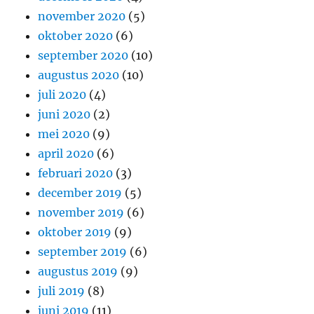
november 2020
(5)
oktober 2020
(6)
september 2020
(10)
augustus 2020
(10)
juli 2020
(4)
juni 2020
(2)
mei 2020
(9)
april 2020
(6)
februari 2020
(3)
december 2019
(5)
november 2019
(6)
oktober 2019
(9)
september 2019
(6)
augustus 2019
(9)
juli 2019
(8)
juni 2019
(11)