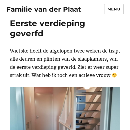
Familie van der Plaat
MENU
Eerste verdieping
geverfd
Wietske heeft de afgelopen twee weken de trap,
alle deuren en plinten van de slaapkamers, van
de eerste verdieping geverfd. Ziet er weer super
strak uit. Wat heb ik toch een actieve vrouw