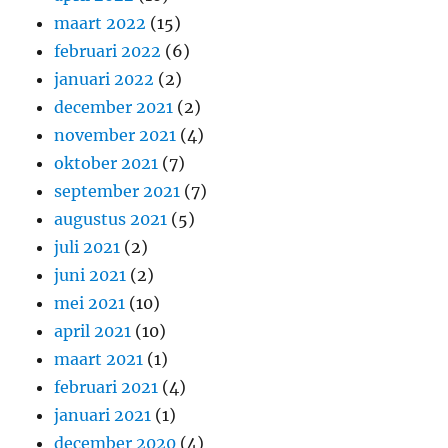
maart 2022
(15)
februari 2022
(6)
januari 2022
(2)
december 2021
(2)
november 2021
(4)
oktober 2021
(7)
september 2021
(7)
augustus 2021
(5)
juli 2021
(2)
juni 2021
(2)
mei 2021
(10)
april 2021
(10)
maart 2021
(1)
februari 2021
(4)
januari 2021
(1)
december 2020
(4)