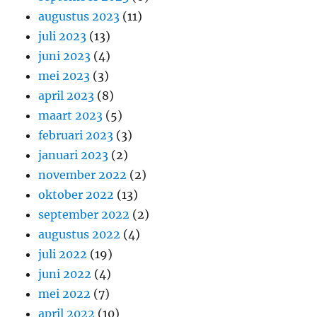
augustus 2023
(11)
juli 2023
(13)
juni 2023
(4)
mei 2023
(3)
april 2023
(8)
maart 2023
(5)
februari 2023
(3)
januari 2023
(2)
november 2022
(2)
oktober 2022
(13)
september 2022
(2)
augustus 2022
(4)
juli 2022
(19)
juni 2022
(4)
mei 2022
(7)
april 2022
(10)