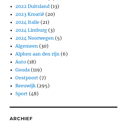
2022 Duitsland
(13)
2023 Kroatië
(20)
2024 Italie
(21)
2024 Limburg
(3)
2024 Noorwegen
(5)
Algemeen
(30)
Alphen aan den rijn
(6)
Auto
(18)
Gouda
(119)
Oostpoort
(7)
Reeuwijk
(295)
Sport
(48)
ARCHIEF