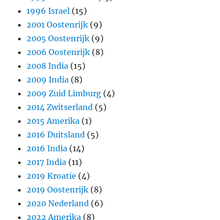
1996 Israel
(15)
2001 Oostenrijk
(9)
2005 Oostenrijk
(9)
2006 Oostenrijk
(8)
2008 India
(15)
2009 India
(8)
2009 Zuid Limburg
(4)
2014 Zwitserland
(5)
2015 Amerika
(1)
2016 Duitsland
(5)
2016 India
(14)
2017 India
(11)
2019 Kroatie
(4)
2019 Oostenrijk
(8)
2020 Nederland
(6)
2022 Amerika
(8)