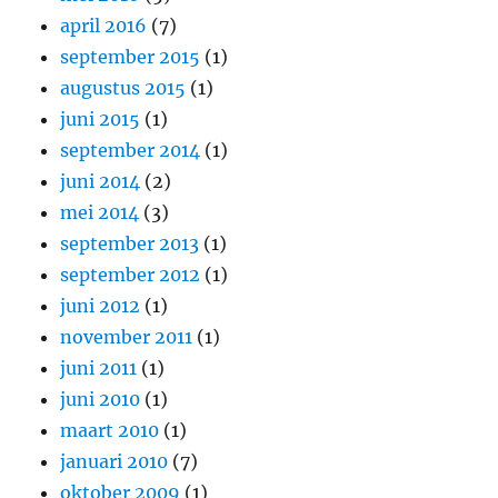
april 2016
(7)
september 2015
(1)
augustus 2015
(1)
juni 2015
(1)
september 2014
(1)
juni 2014
(2)
mei 2014
(3)
september 2013
(1)
september 2012
(1)
juni 2012
(1)
november 2011
(1)
juni 2011
(1)
juni 2010
(1)
maart 2010
(1)
januari 2010
(7)
oktober 2009
(1)