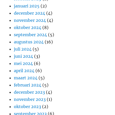
januari 2025
(2)
december 2024
(4)
november 2024
(4)
oktober 2024
(8)
september 2024
(5)
augustus 2024
(16)
juli 2024
(5)
juni 2024
(3)
mei 2024
(6)
april 2024
(6)
maart 2024
(5)
februari 2024
(5)
december 2023
(4)
november 2023
(1)
oktober 2023
(2)
september 2023
(6)