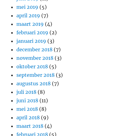
mei 2019
(5)
april 2019
(7)
maart 2019
(4)
februari 2019
(2)
januari 2019
(3)
december 2018
(7)
november 2018
(3)
oktober 2018
(5)
september 2018
(3)
augustus 2018
(7)
juli 2018
(8)
juni 2018
(11)
mei 2018
(8)
april 2018
(9)
maart 2018
(4)
februari 2018
(5)