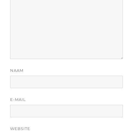
NAAM
E-MAIL
WEBSITE