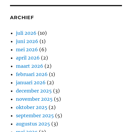
ARCHIEF
juli 2026
(10)
juni 2026
(1)
mei 2026
(6)
april 2026
(2)
maart 2026
(2)
februari 2026
(1)
januari 2026
(2)
december 2025
(3)
november 2025
(5)
oktober 2025
(2)
september 2025
(5)
augustus 2025
(3)