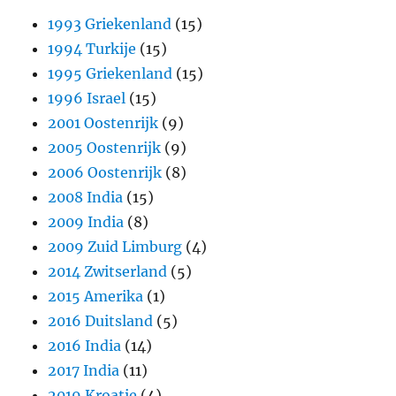
1993 Griekenland
(15)
1994 Turkije
(15)
1995 Griekenland
(15)
1996 Israel
(15)
2001 Oostenrijk
(9)
2005 Oostenrijk
(9)
2006 Oostenrijk
(8)
2008 India
(15)
2009 India
(8)
2009 Zuid Limburg
(4)
2014 Zwitserland
(5)
2015 Amerika
(1)
2016 Duitsland
(5)
2016 India
(14)
2017 India
(11)
2019 Kroatie
(4)