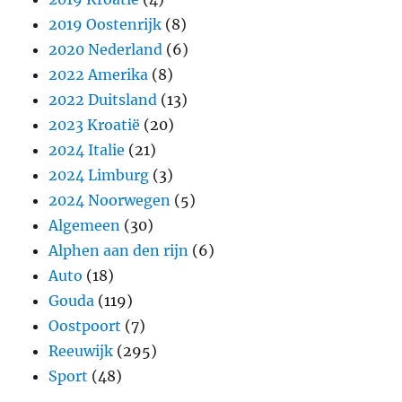
2019 Oostenrijk
(8)
2020 Nederland
(6)
2022 Amerika
(8)
2022 Duitsland
(13)
2023 Kroatië
(20)
2024 Italie
(21)
2024 Limburg
(3)
2024 Noorwegen
(5)
Algemeen
(30)
Alphen aan den rijn
(6)
Auto
(18)
Gouda
(119)
Oostpoort
(7)
Reeuwijk
(295)
Sport
(48)