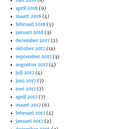
mei 2018
(8)
april 2018
(9)
maart 2018
(4)
februari 2018
(5)
januari 2018
(3)
december 2017
(2)
oktober 2017
(12)
september 2017
(3)
augustus 2017
(4)
juli 2017
(4)
juni 2017
(7)
mei 2017
(7)
april 2017
(7)
maart 2017
(6)
februari 2017
(4)
januari 2017
(2)