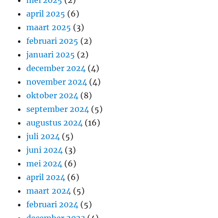
mei 2025
(2)
april 2025
(6)
maart 2025
(3)
februari 2025
(2)
januari 2025
(2)
december 2024
(4)
november 2024
(4)
oktober 2024
(8)
september 2024
(5)
augustus 2024
(16)
juli 2024
(5)
juni 2024
(3)
mei 2024
(6)
april 2024
(6)
maart 2024
(5)
februari 2024
(5)