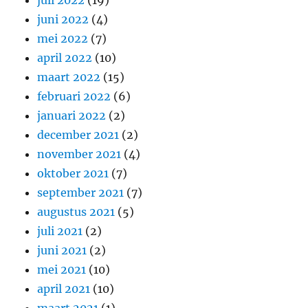
juli 2022
(19)
juni 2022
(4)
mei 2022
(7)
april 2022
(10)
maart 2022
(15)
februari 2022
(6)
januari 2022
(2)
december 2021
(2)
november 2021
(4)
oktober 2021
(7)
september 2021
(7)
augustus 2021
(5)
juli 2021
(2)
juni 2021
(2)
mei 2021
(10)
april 2021
(10)