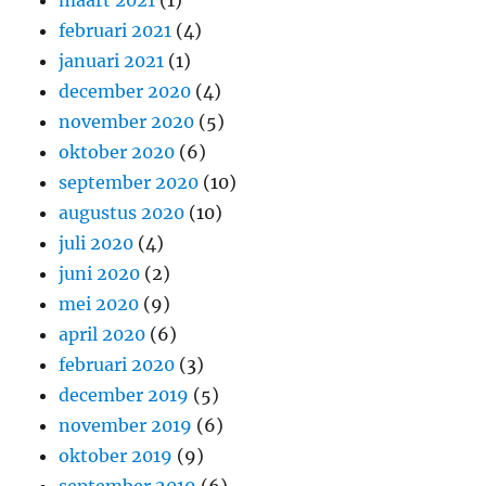
maart 2021
(1)
februari 2021
(4)
januari 2021
(1)
december 2020
(4)
november 2020
(5)
oktober 2020
(6)
september 2020
(10)
augustus 2020
(10)
juli 2020
(4)
juni 2020
(2)
mei 2020
(9)
april 2020
(6)
februari 2020
(3)
december 2019
(5)
november 2019
(6)
oktober 2019
(9)