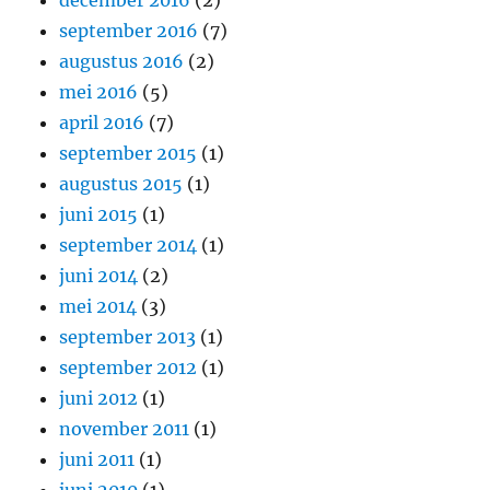
december 2016
(2)
september 2016
(7)
augustus 2016
(2)
mei 2016
(5)
april 2016
(7)
september 2015
(1)
augustus 2015
(1)
juni 2015
(1)
september 2014
(1)
juni 2014
(2)
mei 2014
(3)
september 2013
(1)
september 2012
(1)
juni 2012
(1)
november 2011
(1)
juni 2011
(1)