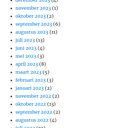
december 2023
(4)
november 2023
(1)
oktober 2023
(2)
september 2023
(6)
augustus 2023
(11)
juli 2023
(13)
juni 2023
(4)
mei 2023
(3)
april 2023
(8)
maart 2023
(5)
februari 2023
(3)
januari 2023
(2)
november 2022
(2)
oktober 2022
(13)
september 2022
(2)
augustus 2022
(4)