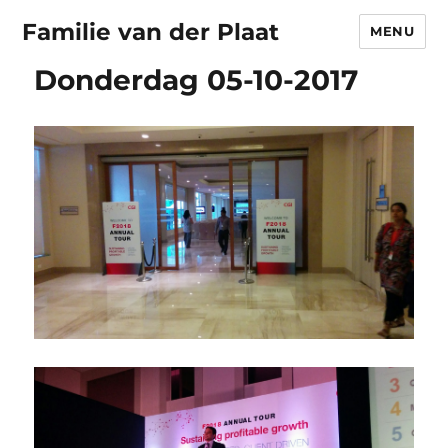
Familie van der Plaat
MENU
Donderdag 05-10-2017