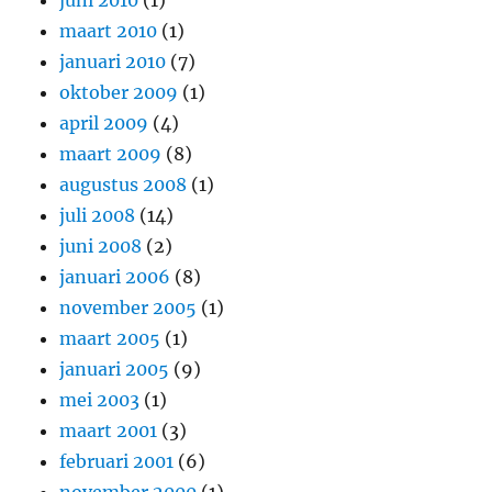
juni 2010
(1)
maart 2010
(1)
januari 2010
(7)
oktober 2009
(1)
april 2009
(4)
maart 2009
(8)
augustus 2008
(1)
juli 2008
(14)
juni 2008
(2)
januari 2006
(8)
november 2005
(1)
maart 2005
(1)
januari 2005
(9)
mei 2003
(1)
maart 2001
(3)
februari 2001
(6)