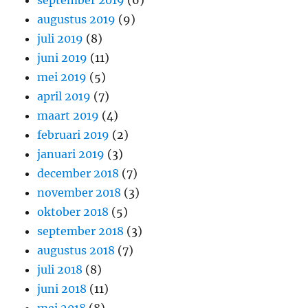
september 2019
(6)
augustus 2019
(9)
juli 2019
(8)
juni 2019
(11)
mei 2019
(5)
april 2019
(7)
maart 2019
(4)
februari 2019
(2)
januari 2019
(3)
december 2018
(7)
november 2018
(3)
oktober 2018
(5)
september 2018
(3)
augustus 2018
(7)
juli 2018
(8)
juni 2018
(11)