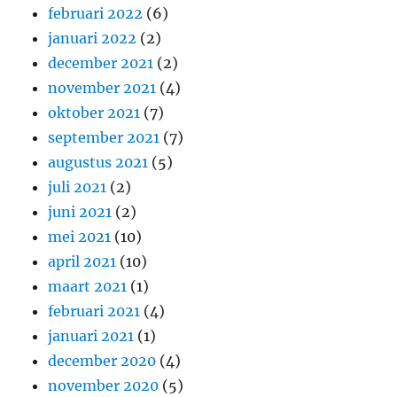
februari 2022
(6)
januari 2022
(2)
december 2021
(2)
november 2021
(4)
oktober 2021
(7)
september 2021
(7)
augustus 2021
(5)
juli 2021
(2)
juni 2021
(2)
mei 2021
(10)
april 2021
(10)
maart 2021
(1)
februari 2021
(4)
januari 2021
(1)
december 2020
(4)
november 2020
(5)