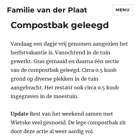
Familie van der Plaat
MENU
Compostbak geleegd
Vandaag een dagje vrij genomen aangezien het
herfstvakantie is. Vanochtend in de tuin
gewerkt. Gras gemaaid en daarna één sectie
van de compostbak geleegd. Circa 0.5 kuub
grond op diverse plekken in de tuin
aangebracht. Het restant ook circa 0.5 kuub
ingegraven in de moestuin.
Update
Rest van het weekend samen met
Wietske veel gesnoeid. De lege compostbak zit
door deze actie al weer aardig vol.