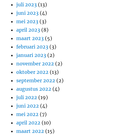
juli 2023
(13)
juni 2023
(4)
mei 2023
(3)
april 2023
(8)
maart 2023
(5)
februari 2023
(3)
januari 2023
(2)
november 2022
(2)
oktober 2022
(13)
september 2022
(2)
augustus 2022
(4)
juli 2022
(19)
juni 2022
(4)
mei 2022
(7)
april 2022
(10)
maart 2022
(15)