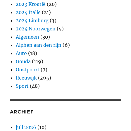
2023 Kroatië
(20)
2024 Italie
(21)
2024 Limburg
(3)
2024 Noorwegen
(5)
Algemeen
(30)
Alphen aan den rijn
(6)
Auto
(18)
Gouda
(119)
Oostpoort
(7)
Reeuwijk
(295)
Sport
(48)
ARCHIEF
juli 2026
(10)