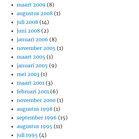
maart 2009
(8)
augustus 2008
(1)
juli 2008
(14)
juni 2008
(2)
januari 2006
(8)
november 2005
(1)
maart 2005
(1)
januari 2005
(9)
mei 2003
(1)
maart 2001
(3)
februari 2001
(6)
november 2000
(1)
augustus 1998
(1)
september 1996
(15)
augustus 1995
(11)
juli 1995
(4)