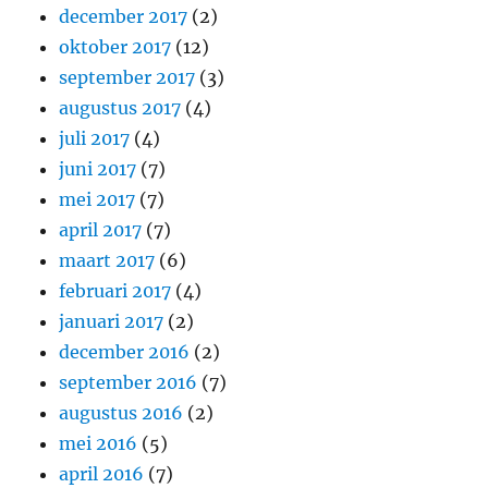
december 2017
(2)
oktober 2017
(12)
september 2017
(3)
augustus 2017
(4)
juli 2017
(4)
juni 2017
(7)
mei 2017
(7)
april 2017
(7)
maart 2017
(6)
februari 2017
(4)
januari 2017
(2)
december 2016
(2)
september 2016
(7)
augustus 2016
(2)
mei 2016
(5)
april 2016
(7)