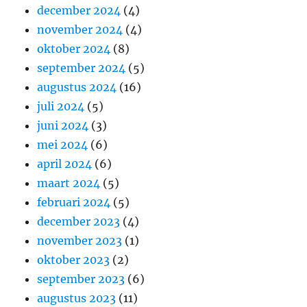
december 2024
(4)
november 2024
(4)
oktober 2024
(8)
september 2024
(5)
augustus 2024
(16)
juli 2024
(5)
juni 2024
(3)
mei 2024
(6)
april 2024
(6)
maart 2024
(5)
februari 2024
(5)
december 2023
(4)
november 2023
(1)
oktober 2023
(2)
september 2023
(6)
augustus 2023
(11)