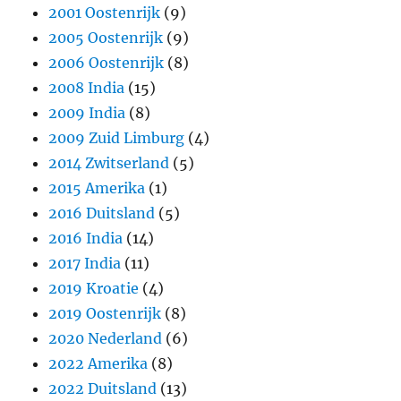
2001 Oostenrijk
(9)
2005 Oostenrijk
(9)
2006 Oostenrijk
(8)
2008 India
(15)
2009 India
(8)
2009 Zuid Limburg
(4)
2014 Zwitserland
(5)
2015 Amerika
(1)
2016 Duitsland
(5)
2016 India
(14)
2017 India
(11)
2019 Kroatie
(4)
2019 Oostenrijk
(8)
2020 Nederland
(6)
2022 Amerika
(8)
2022 Duitsland
(13)