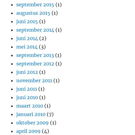
september 2015
(1)
augustus 2015
(1)
juni 2015
(1)
september 2014
(1)
juni 2014
(2)
mei 2014
(3)
september 2013
(1)
september 2012
(1)
juni 2012
(1)
november 2011
(1)
juni 2011
(1)
juni 2010
(1)
maart 2010
(1)
januari 2010
(7)
oktober 2009
(1)
april 2009
(4)