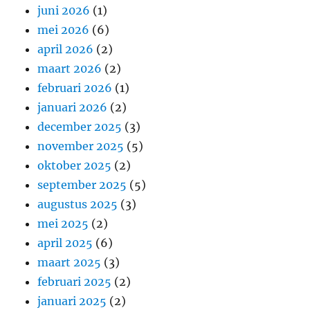
juni 2026
(1)
mei 2026
(6)
april 2026
(2)
maart 2026
(2)
februari 2026
(1)
januari 2026
(2)
december 2025
(3)
november 2025
(5)
oktober 2025
(2)
september 2025
(5)
augustus 2025
(3)
mei 2025
(2)
april 2025
(6)
maart 2025
(3)
februari 2025
(2)
januari 2025
(2)