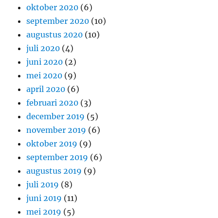
oktober 2020
(6)
september 2020
(10)
augustus 2020
(10)
juli 2020
(4)
juni 2020
(2)
mei 2020
(9)
april 2020
(6)
februari 2020
(3)
december 2019
(5)
november 2019
(6)
oktober 2019
(9)
september 2019
(6)
augustus 2019
(9)
juli 2019
(8)
juni 2019
(11)
mei 2019
(5)