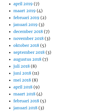
april 2019
(7)
maart 2019
(4)
februari 2019
(2)
januari 2019
(3)
december 2018
(7)
november 2018
(3)
oktober 2018
(5)
september 2018
(3)
augustus 2018
(7)
juli 2018
(8)
juni 2018
(11)
mei 2018
(8)
april 2018
(9)
maart 2018
(4)
februari 2018
(5)
januari 2018
(3)