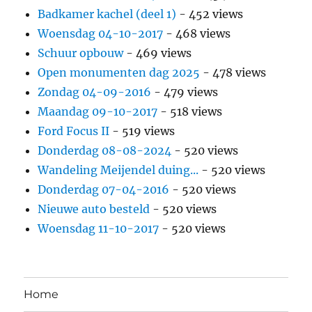
Badkamer kachel (deel 1)
- 452 views
Woensdag 04-10-2017
- 468 views
Schuur opbouw
- 469 views
Open monumenten dag 2025
- 478 views
Zondag 04-09-2016
- 479 views
Maandag 09-10-2017
- 518 views
Ford Focus II
- 519 views
Donderdag 08-08-2024
- 520 views
Wandeling Meijendel duing...
- 520 views
Donderdag 07-04-2016
- 520 views
Nieuwe auto besteld
- 520 views
Woensdag 11-10-2017
- 520 views
Home